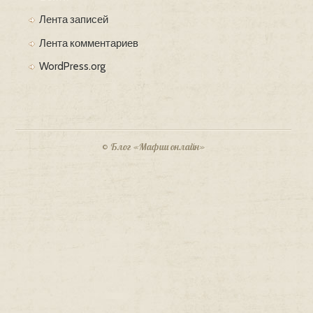
Лента записей
Лента комментариев
WordPress.org
© Блог «Мафии онлайн»