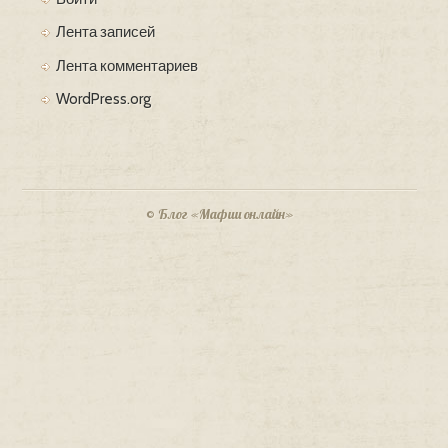
Лента записей
Лента комментариев
WordPress.org
© Блог «Мафии онлайн»