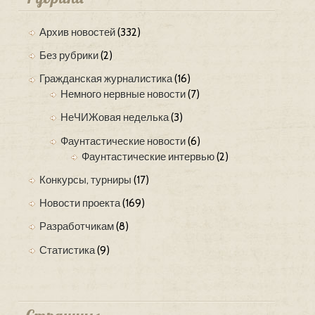
Архив новостей
(332)
Без рубрики
(2)
Гражданская журналистика
(16)
Немного нервные новости
(7)
НеЧИЖовая неделька
(3)
Фаунтастические новости
(6)
Фаунтастические интервью
(2)
Конкурсы, турниры
(17)
Новости проекта
(169)
Разработчикам
(8)
Статистика
(9)