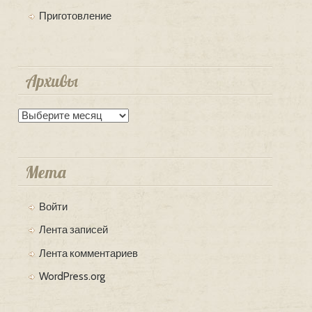
Приготовление
Архивы
Архивы
Мета
Войти
Лента записей
Лента комментариев
WordPress.org