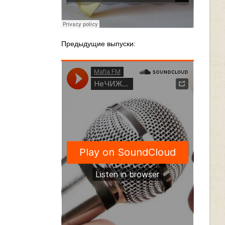
Предыдущие выпуски: