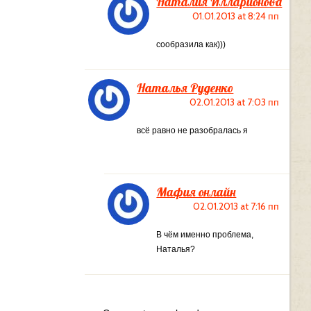
Наталия Илларионова
01.01.2013 at 8:24 пп
сообразила как)))
Наталья Руденко
02.01.2013 at 7:03 пп
всё равно не разобралась я
Мафия онлайн
02.01.2013 at 7:16 пп
В чём именно проблема,
Наталья?