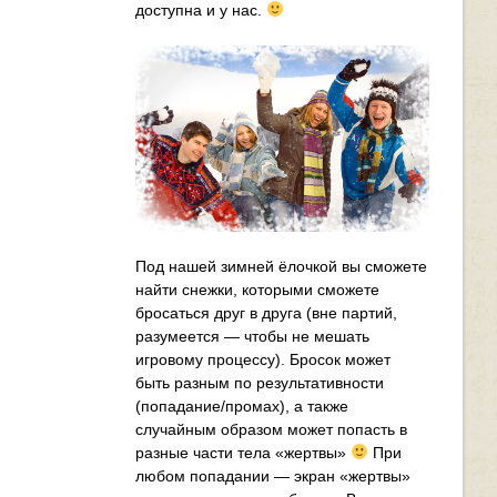
доступна и у нас.
Под нашей зимней ёлочкой вы сможете
найти снежки, которыми сможете
бросаться друг в друга (вне партий,
разумеется — чтобы не мешать
игровому процессу). Бросок может
быть разным по результативности
(попадание/промах), а также
случайным образом может попасть в
разные части тела «жертвы»
При
любом попадании — экран «жертвы»