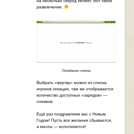
на несколько секунд белеет. Вот такое
развлечение.
Попадание снежка
Выбрать «жертву» можно из списка
игроков локации, там же отображается
количество доступных «зарядов» —
снежков.
Ещё раз поздравляем вас с Новым
Годом! Пусть все желания сбываются,
а мечты — исполняются!